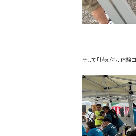
そして「植え付け体験コ