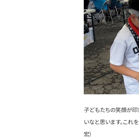
子どもたちの笑顔が印
いなと思います。これ
宏）