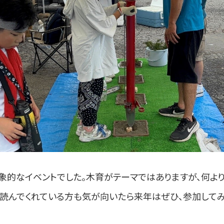
象的なイベントでした。木育がテーマではありますが、何よ
を読んでくれている方も気が向いたら来年はぜひ、参加してみ