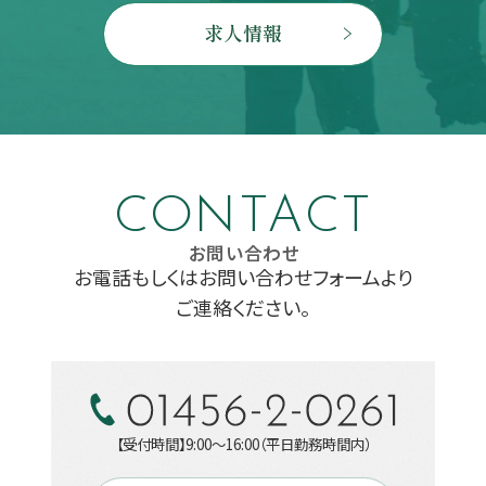
求人情報
CONTACT
お問い合わせ
お電話もしくはお問い合わせフォームより
ご連絡ください。
【受付時間】9:00～16:00（平日勤務時間内）