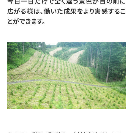
今日一日だけで
全く違う景色が目の前に
広がる様は、
働いた成果をより実感するこ
とができます。