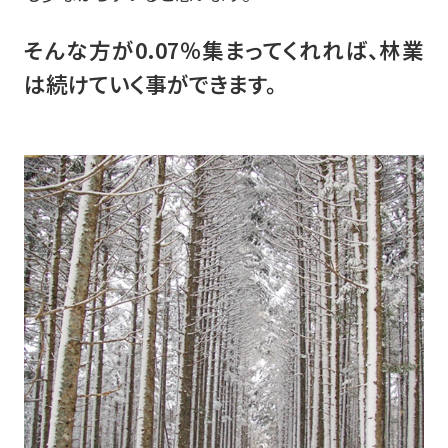
そんな方が0.07％集まってくれれば、
林業
は続けていく事ができます。