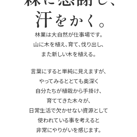
汗
をかく。
林業は大自然が仕事場です。
山に木を植え、育て、伐り出し、
また新しい木を植える。
言葉にすると単純に見えますが、
やってみるととても奥深く
自分たちが植栽から手掛け、
育ててきた木々が、
日常生活で欠かせない資源として
使われている事を考えると
非常にやりがいを感じます。