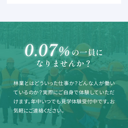
0.07
％
の一員に
なりませんか？
林業とはどういった仕事か？どんな人が働い
ているのか？
実際にご自身で体験していただ
けます。
年中いつでも見学体験受付中です。お
気軽にご連絡ください。